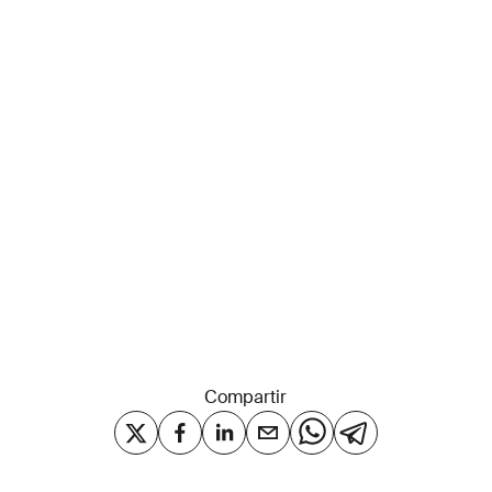
Compartir