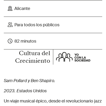
Alicante
Para todos los públicos
82 minutos
Cultura del
Crecimiento
Sam Pollard y Ben Shapiro.
2023. Estados Unidos
Un viaje musical épico, desde el revolucionario jazz