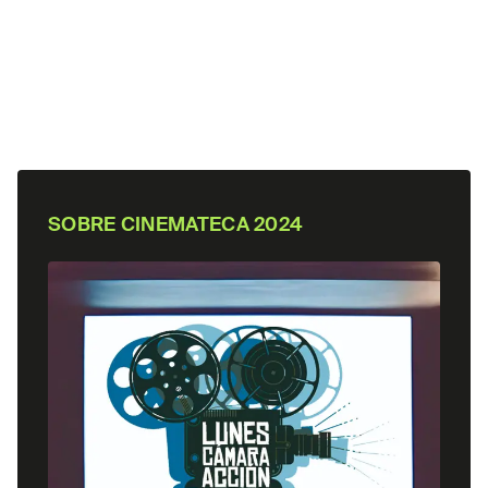
SOBRE
CINEMATECA 2024