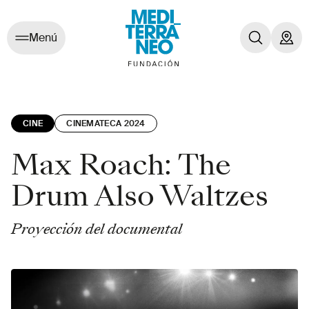
Menú
CINE
CINEMATECA 2024
Max Roach: The
Drum Also Waltzes
Proyección del documental