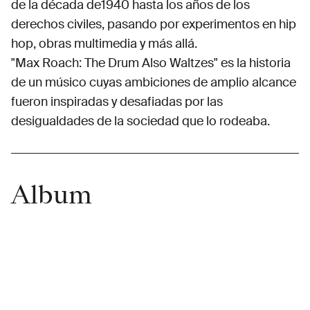
de la década de1940 hasta los años de los
derechos civiles, pasando por experimentos en hip
hop, obras multimedia y más allá.
"Max Roach: The Drum Also Waltzes" es la historia
de un músico cuyas ambiciones de amplio alcance
fueron inspiradas y desafiadas por las
desigualdades de la sociedad que lo rodeaba.
Album