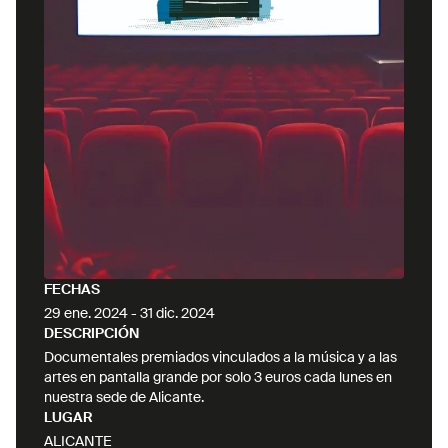
FECHAS
29 ene. 2024
-
31 dic. 2024
DESCRIPCIÓN
Documentales premiados vinculados a la música y a las
artes en pantalla grande por solo 3 euros cada lunes en
nuestra sede de Alicante.
LUGAR
ALICANTE