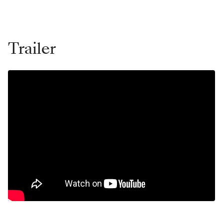
Trailer