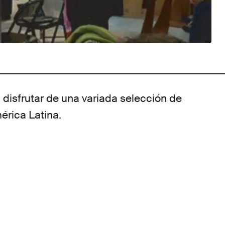
á disfrutar de una variada selección de
érica Latina.