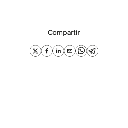
Compartir