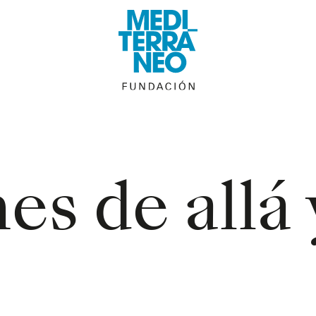
s de allá 