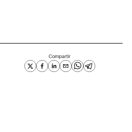
Compartir