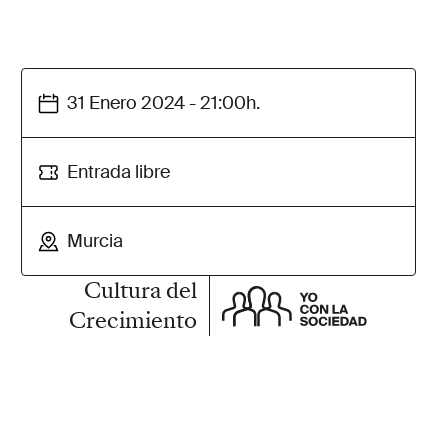
31 Enero 2024 - 21:00h.
Entrada libre
Murcia
Cultura del
Crecimiento