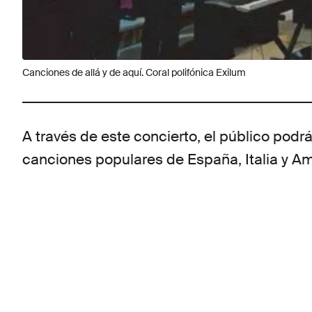
Canciones de allá y de aquí. Coral polifónica Exilum
A través de este concierto, el público podr
canciones populares de España, Italia y Am