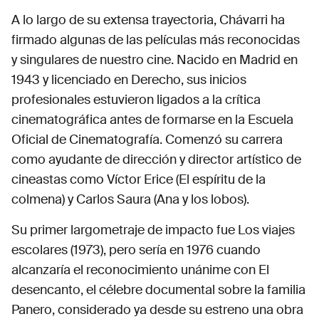
A lo largo de su extensa trayectoria, Chávarri ha
firmado algunas de las películas más reconocidas
y singulares de nuestro cine. Nacido en Madrid en
1943 y licenciado en Derecho, sus inicios
profesionales estuvieron ligados a la crítica
cinematográfica antes de formarse en la Escuela
Oficial de Cinematografía. Comenzó su carrera
como ayudante de dirección y director artístico de
cineastas como Víctor Erice (El espíritu de la
colmena) y Carlos Saura (Ana y los lobos).
Su primer largometraje de impacto fue Los viajes
escolares (1973), pero sería en 1976 cuando
alcanzaría el reconocimiento unánime con El
desencanto, el célebre documental sobre la familia
Panero, considerado ya desde su estreno una obra