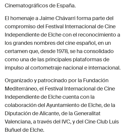
Cinematográficos de España.
El homenaje a Jaime Chávarri forma parte del
compromiso del Festival Internacional de Cine
Independiente de Elche con el reconocimiento a
los grandes nombres del cine español, en un
certamen que, desde 1978, se ha consolidado
como una de las principales plataformas de
impulso al cortometraje nacional e internacional.
Organizado y patrocinado por la Fundación
Mediterráneo, el Festival Internacional de Cine
Independiente de Elche cuenta con la
colaboración del Ayuntamiento de Elche, de la
Diputación de Alicante, de la Generalitat
Valenciana, a través del IVC, y del Cine Club Luis
Buñuel de Elche.