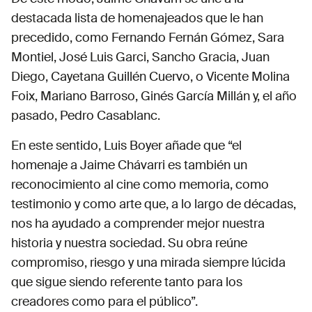
destacada lista de homenajeados que le han
precedido, como Fernando Fernán Gómez, Sara
Montiel, José Luis Garci, Sancho Gracia, Juan
Diego, Cayetana Guillén Cuervo, o Vicente Molina
Foix, Mariano Barroso, Ginés García Millán y, el año
pasado, Pedro Casablanc.
En este sentido, Luis Boyer añade que “el
homenaje a Jaime Chávarri es también un
reconocimiento al cine como memoria, como
testimonio y como arte que, a lo largo de décadas,
nos ha ayudado a comprender mejor nuestra
historia y nuestra sociedad. Su obra reúne
compromiso, riesgo y una mirada siempre lúcida
que sigue siendo referente tanto para los
creadores como para el público”.