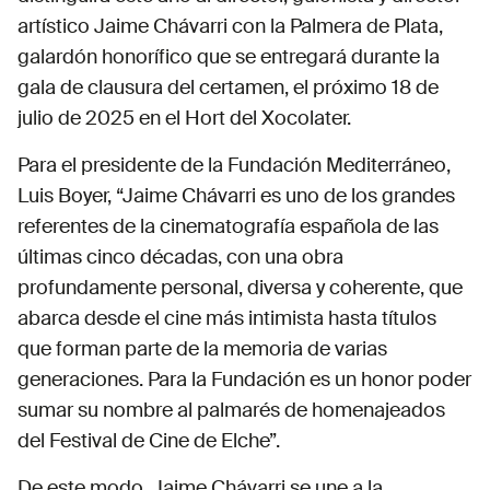
artístico Jaime Chávarri con la Palmera de Plata,
galardón honorífico que se entregará durante la
gala de clausura del certamen, el próximo 18 de
julio de 2025 en el Hort del Xocolater.
Para el presidente de la Fundación Mediterráneo,
Luis Boyer, “Jaime Chávarri es uno de los grandes
referentes de la cinematografía española de las
últimas cinco décadas, con una obra
profundamente personal, diversa y coherente, que
abarca desde el cine más intimista hasta títulos
que forman parte de la memoria de varias
generaciones. Para la Fundación es un honor poder
sumar su nombre al palmarés de homenajeados
del Festival de Cine de Elche”.
De este modo, Jaime Chávarri se une a la