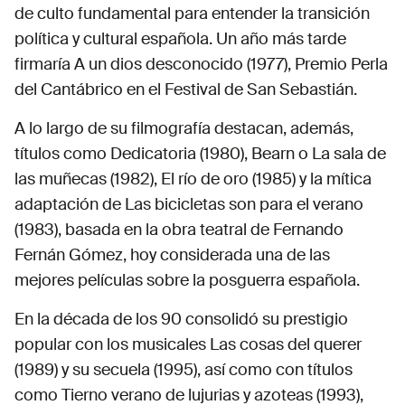
de culto fundamental para entender la transición
política y cultural española. Un año más tarde
firmaría A un dios desconocido (1977), Premio Perla
del Cantábrico en el Festival de San Sebastián.
A lo largo de su filmografía destacan, además,
títulos como Dedicatoria (1980), Bearn o La sala de
las muñecas (1982), El río de oro (1985) y la mítica
adaptación de Las bicicletas son para el verano
(1983), basada en la obra teatral de Fernando
Fernán Gómez, hoy considerada una de las
mejores películas sobre la posguerra española.
En la década de los 90 consolidó su prestigio
popular con los musicales Las cosas del querer
(1989) y su secuela (1995), así como con títulos
como Tierno verano de lujurias y azoteas (1993),