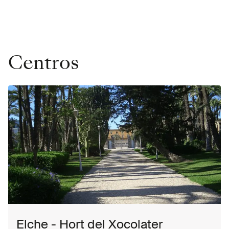
Centros
Elche - Hort del Xocolater