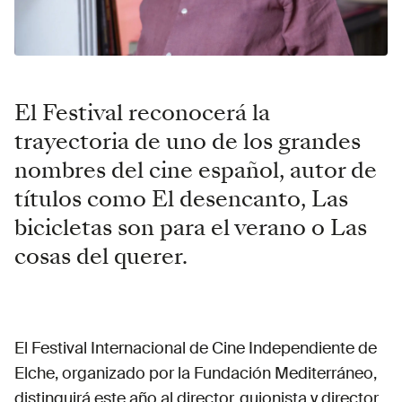
El Festival reconocerá la
trayectoria de uno de los grandes
nombres del cine español, autor de
títulos como El desencanto, Las
bicicletas son para el verano o Las
cosas del querer.
El Festival Internacional de Cine Independiente de
Elche, organizado por la Fundación Mediterráneo,
distinguirá este año al director, guionista y director