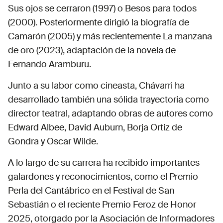
Sus ojos se cerraron (1997) o Besos para todos
(2000). Posteriormente dirigió la biografía de
Camarón (2005) y más recientemente La manzana
de oro (2023), adaptación de la novela de
Fernando Aramburu.
Junto a su labor como cineasta, Chávarri ha
desarrollado también una sólida trayectoria como
director teatral, adaptando obras de autores como
Edward Albee, David Auburn, Borja Ortiz de
Gondra y Oscar Wilde.
A lo largo de su carrera ha recibido importantes
galardones y reconocimientos, como el Premio
Perla del Cantábrico en el Festival de San
Sebastián o el reciente Premio Feroz de Honor
2025, otorgado por la Asociación de Informadores