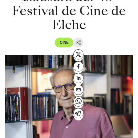
Festival de Cine de
Elche
CINE