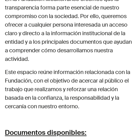
transparencia forma parte esencial de nuestro
compromiso con la sociedad. Por ello, queremos
ofrecer a cualquier persona interesada un acceso
claro y directo a la información institucional de la
entidad y a los principales documentos que ayudan
a comprender cómo desarrollamos nuestra
actividad.
Este espacio reúne información relacionada con la
Fundación, con el objetivo de acercar al público el
trabajo que realizamos y reforzar una relación
basada en la confianza, la responsabilidad y la
cercanía con nuestro entorno.
Documentos disponibles: