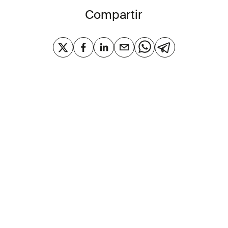
Compartir