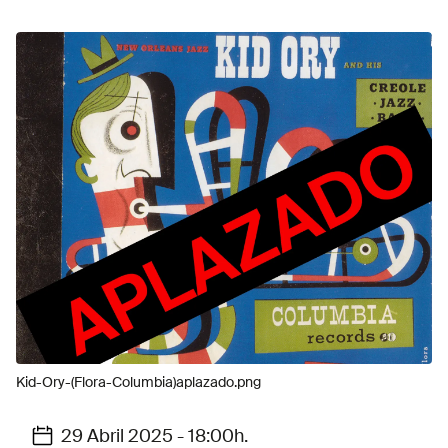
Kid-Ory-(Flora-Columbia)aplazado.png
29 Abril 2025 - 18:00h.