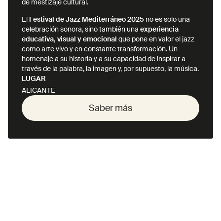
de mestizaje cultural.
El
Festival de Jazz Mediterráneo 2025
no es solo una
celebración sonora, sino también una
experiencia
educativa, visual y emocional
que pone en valor el jazz
como arte vivo y en constante transformación. Un
homenaje a su historia y a su capacidad de inspirar a
través de la palabra, la imagen y, por supuesto, la música.
LUGAR
ALICANTE
Saber más
Saber más