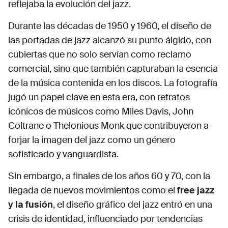
reflejaba la evolución del jazz.
Durante las décadas de 1950 y 1960, el diseño de
las portadas de jazz alcanzó su punto álgido, con
cubiertas que no solo servían como reclamo
comercial, sino que también capturaban la esencia
de la música contenida en los discos. La fotografía
jugó un papel clave en esta era, con retratos
icónicos de músicos como Miles Davis, John
Coltrane o Thelonious Monk que contribuyeron a
forjar la imagen del jazz como un género
sofisticado y vanguardista.
Sin embargo, a finales de los años 60 y 70, con la
llegada de nuevos movimientos como el
free jazz
y la fusión
, el diseño gráfico del jazz entró en una
crisis de identidad, influenciado por tendencias