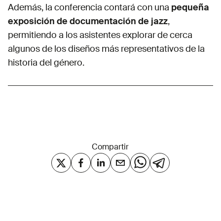
Además, la conferencia contará con una
pequeña
exposición de documentación de jazz
,
permitiendo a los asistentes explorar de cerca
algunos de los diseños más representativos de la
historia del género.
Compartir