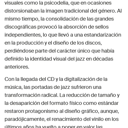
visuales como la psicodelia, que en ocasiones
distorsionaban la imagen tradicional del género. Al
mismo tiempo, la consolidación de las grandes
discográficas provocó la absorción de sellos
independientes, lo que llevó a una estandarización
en la producción y el diseño de los discos,
perdiéndose parte del carácter único que había
definido la identidad visual del jazz en décadas
anteriores.
Con la llegada del CD y la digitalización de la
música, las portadas de jazz sufrieron una
transformación radical. La reducción de tamaño y
la desaparición del formato físico como estándar
restaron protagonismo al diseño gráfico, aunque,
paradójicamente, el renacimiento del vinilo en los
últimos años ha vuelto a poner en valor las