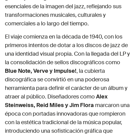
esenciales de la imagen del jazz, reflejando sus
transformaciones musicales, culturales y
comerciales a lo largo del tiempo.
El viaje comienza en la década de 1940, con los
primeros intentos de dotar a los discos de jazz de
una identidad visual propia. Con la llegada del LP y
la consolidación de sellos discográficos como
Blue Note, Verve y Impulse!
, la cubierta
discográfica se convirtió en una poderosa
herramienta para definir el carácter de un álbum y
atraer al público. Diseñadores como
Alex
Steinweiss, Reid Miles y Jim Flora
marcaron una
época con portadas innovadoras que rompieron
con la estética tradicional de la música popular,
introduciendo una sofisticación gráfica que