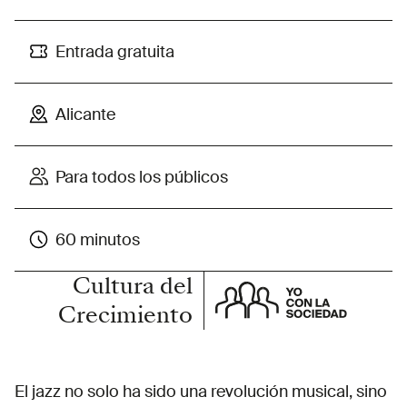
Entrada gratuita
Alicante
Para todos los públicos
60 minutos
Cultura del
Crecimiento
El jazz no solo ha sido una revolución musical, sino