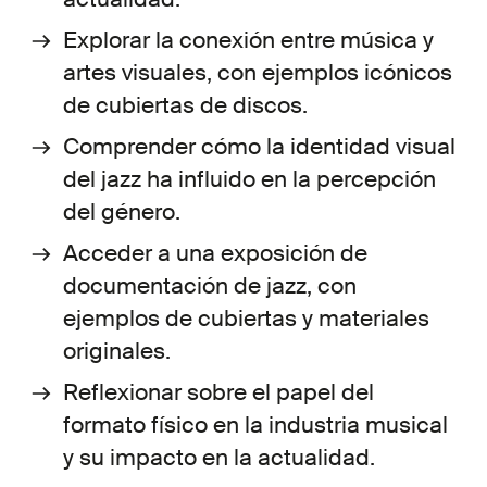
Explorar la conexión entre música y
artes visuales, con ejemplos icónicos
de cubiertas de discos.
Comprender cómo la identidad visual
del jazz ha influido en la percepción
del género.
Acceder a una exposición de
documentación de jazz, con
ejemplos de cubiertas y materiales
originales.
Reflexionar sobre el papel del
formato físico en la industria musical
y su impacto en la actualidad.