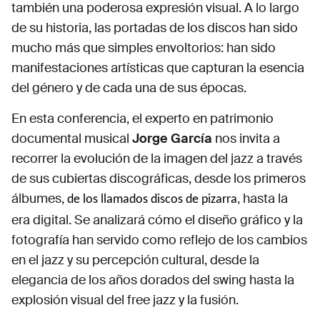
también una poderosa expresión visual. A lo largo
de su historia, las portadas de los discos han sido
mucho más que simples envoltorios: han sido
manifestaciones artísticas que capturan la esencia
del género y de cada una de sus épocas.
En esta conferencia, el experto en patrimonio
documental musical
Jorge García
nos invita a
recorrer la evolución de la imagen del jazz a través
de sus cubiertas discográficas, desde los primeros
álbumes,
hasta la
de los llamados discos de pizarra,
era digital. Se analizará cómo el diseño gráfico y la
fotografía han servido como reflejo de los cambios
en el jazz y su percepción cultural, desde la
elegancia de los años dorados del swing hasta la
explosión visual del free jazz y la fusión.