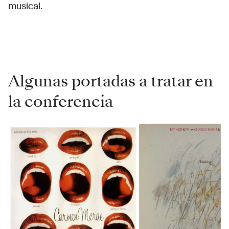
musical.
Algunas portadas a tratar en
la conferencia