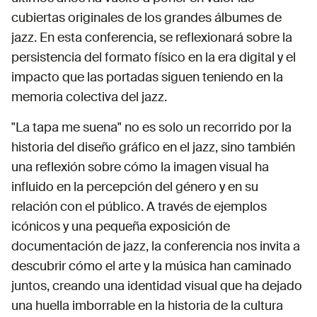
cubiertas originales de los grandes álbumes de
jazz. En esta conferencia, se reflexionará sobre la
persistencia del formato físico en la era digital y el
impacto que las portadas siguen teniendo en la
memoria colectiva del jazz.
"La tapa me suena" no es solo un recorrido por la
historia del diseño gráfico en el jazz, sino también
una reflexión sobre cómo la imagen visual ha
influido en la percepción del género y en su
relación con el público. A través de ejemplos
icónicos y una pequeña exposición de
documentación de jazz, la conferencia nos invita a
descubrir cómo el arte y la música han caminado
juntos, creando una identidad visual que ha dejado
una huella imborrable en la historia de la cultura