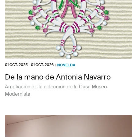
01 OCT. 2025
-
01 OCT. 2026
I
NOVELDA
De la mano de Antonia Navarro
Ampliación de la colección de la Casa Museo
Modernista