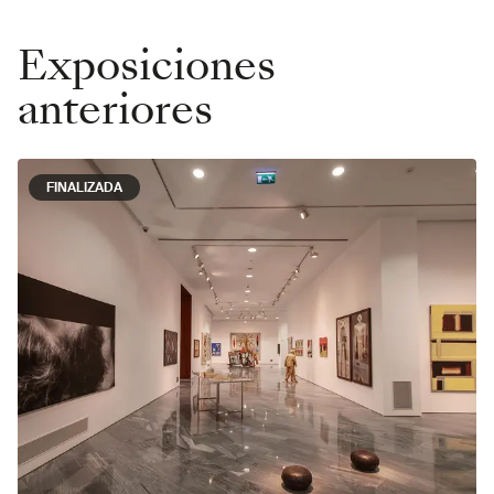
Exposiciones
anteriores
FINALIZADA