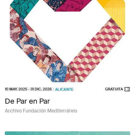
10 MAY. 2025
-
31 DIC. 2026
GRATUITA
I
ALICANTE
De Par en Par
Archivo Fundación Mediterráneo