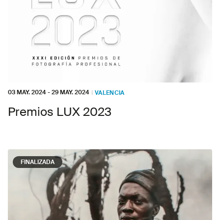
03 MAY. 2024
-
29 MAY. 2024
I
VALENCIA
Premios LUX 2023
FINALIZADA