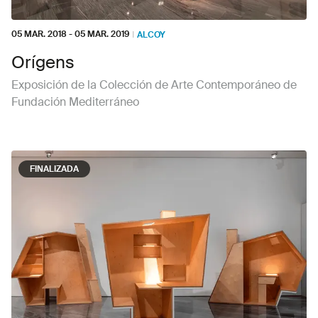
05 MAR. 2018
-
05 MAR. 2019
I
ALCOY
Orígens
Exposición de la Colección de Arte Contemporáneo de
Fundación Mediterráneo
FINALIZADA