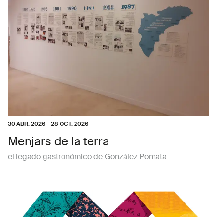
30 ABR. 2026
-
28 OCT. 2026
Menjars de la terra
el legado gastronómico de González Pomata