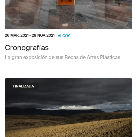
26 MAR. 2021
-
28 NOV. 2021
I
ALCOY
Cronografías
La gran exposición de sus Becas de Artes Plásticas
FINALIZADA