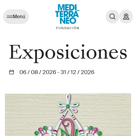
Menú
Exposiciones