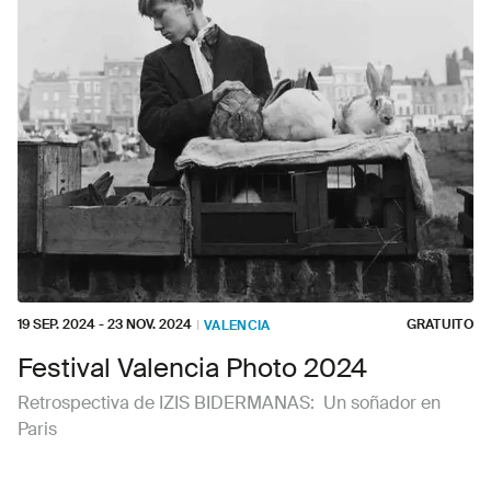
19 SEP. 2024
-
23 NOV. 2024
GRATUITO
I
VALENCIA
Festival Valencia Photo 2024
Retrospectiva de IZIS BIDERMANAS: Un soñador en
Paris