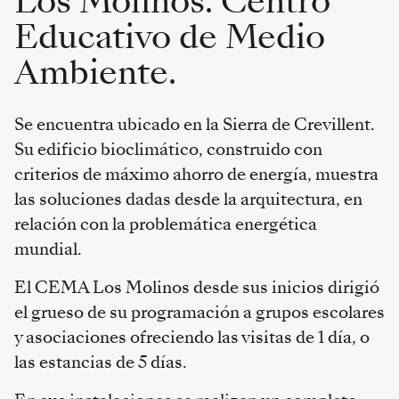
Los Molinos. Centro
Educativo de Medio
Ambiente.
Se encuentra ubicado en la Sierra de Crevillent.
Su edificio bioclimático, construido con
criterios de máximo ahorro de energía, muestra
las soluciones dadas desde la arquitectura, en
relación con la problemática energética
mundial.
El CEMA Los Molinos desde sus inicios dirigió
el grueso de su programación a grupos escolares
y asociaciones ofreciendo las visitas de 1 día, o
las estancias de 5 días.