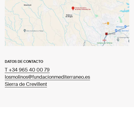
DATOS DE CONTACTO
T +34 965 40 00 79
losmolinos@fundacionmediterraneo.es
Sierra de Crevillent