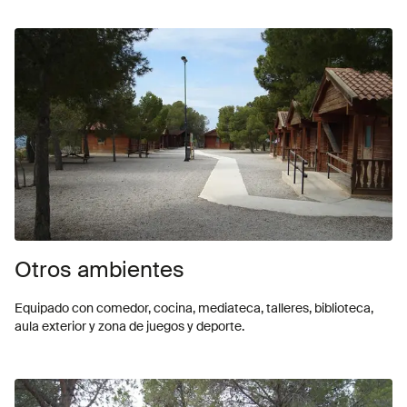
Otros ambientes
Equipado con comedor, cocina, mediateca, talleres, biblioteca,
aula exterior y zona de juegos y deporte.