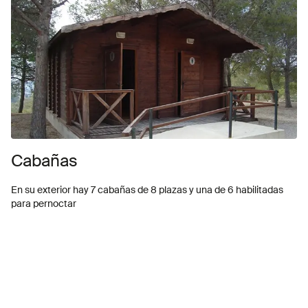
Cabañas
En su exterior hay 7 cabañas de 8 plazas y una de 6 habilitadas
para pernoctar