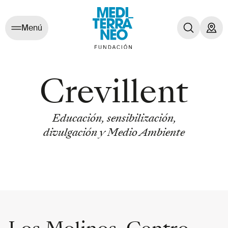
Menú
Crevillent
Educación, sensibilización,
divulgación y Medio Ambiente