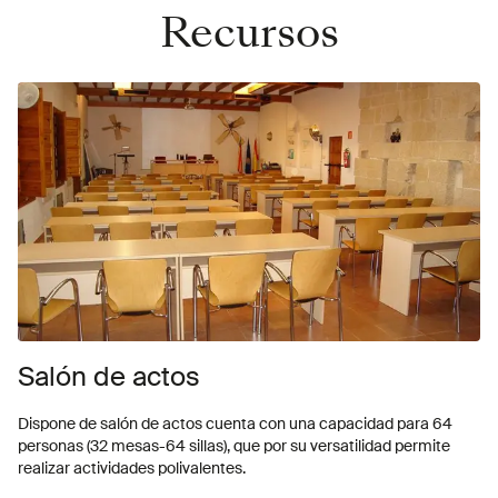
Recursos
Salón de actos
Dispone de salón de actos cuenta con una capacidad para 64
personas (32 mesas-64 sillas), que por su versatilidad permite
realizar actividades polivalentes.