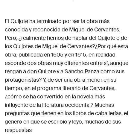
El Quijote ha terminado por ser la obra más
conocida y reconocida de Miguel de Cervantes.
Pero, ¿realmente hemos de hablar del Quijote o de
los Quijotes de Miguel de Cervantes?¿Por qué esta
obra, publicada en 1605 y en 1615, en realidad
esconde dos obras muy diferentes entre sí, aunque
tengan a don Quijote y a Sancho Panza como sus
protagonistas? Y, de ser una obra menor en su
tiempo, en el programa literario de Cervantes,
¿cómo se ha convertido en la novela más
influyente de la literatura occidental? Muchas
preguntas que tienen en los libros de caballerías, el
género en que se escribió y leyó, muchas de sus
respuestas