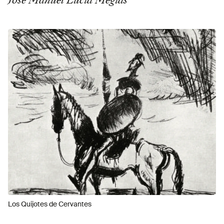
Los Quijotes de Cervantes