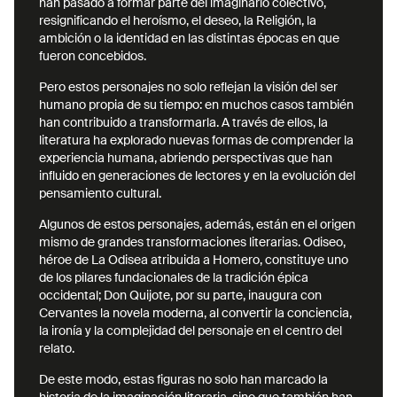
han pasado a formar parte del imaginario colectivo,
resignificando el heroísmo, el deseo, la Religión, la
ambición o la identidad en las distintas épocas en que
fueron concebidos.
Pero estos personajes no solo reflejan la visión del ser
humano propia de su tiempo: en muchos casos también
han contribuido a transformarla. A través de ellos, la
literatura ha explorado nuevas formas de comprender la
experiencia humana, abriendo perspectivas que han
influido en generaciones de lectores y en la evolución del
pensamiento cultural.
Algunos de estos personajes, además, están en el origen
mismo de grandes transformaciones literarias. Odiseo,
héroe de La Odisea atribuida a Homero, constituye uno
de los pilares fundacionales de la tradición épica
occidental; Don Quijote, por su parte, inaugura con
Cervantes la novela moderna, al convertir la conciencia,
la ironía y la complejidad del personaje en el centro del
relato.
De este modo, estas figuras no solo han marcado la