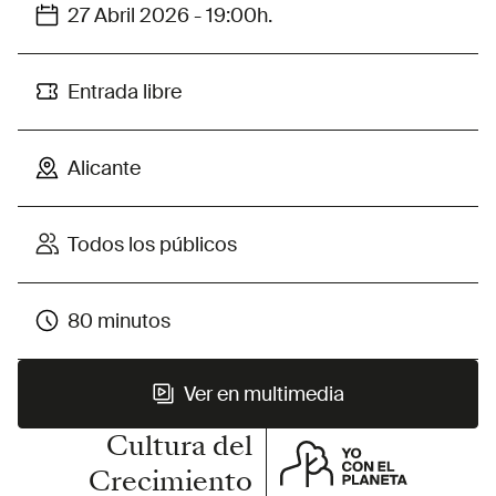
27 Abril 2026 - 19:00h.
Entrada libre
Alicante
Todos los públicos
80 minutos
Ver en multimedia
Cultura del
Ver en multimedia
Crecimiento