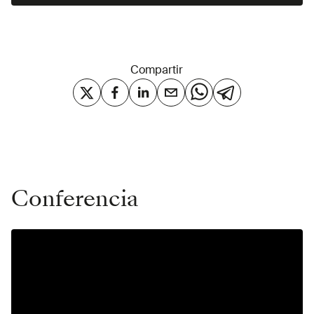
Compartir
Conferencia