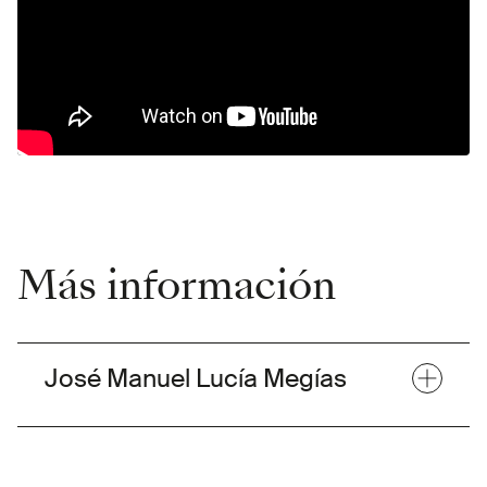
Más información
José Manuel Lucía Megías