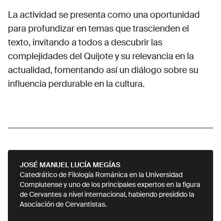
La actividad se presenta como una oportunidad
para profundizar en temas que trascienden el
texto, invitando a todos a descubrir las
complejidades del Quijote y su relevancia en la
actualidad, fomentando así un diálogo sobre su
influencia perdurable en la cultura.
JOSÉ MANUEL LUCÍA MEGÍAS
Catedrático de Filología Románica en la Universidad
Complutense y uno de los principales expertos en la figura
de Cervantes a nivel internacional, habiendo presidido la
Asociación de Cervantistas.