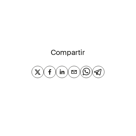
Compartir