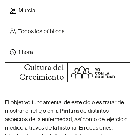
Murcia
Todos los públicos.
1 hora
Cultura del
Crecimiento
El objetivo fundamental de este ciclo es tratar de
mostrar el reflejo en la
Pintura
de distintos
aspectos de la enfermedad, así como del ejercicio
médico a través de la historia. En ocasiones,