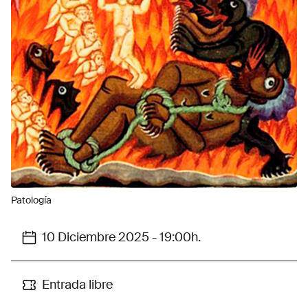
Patología
10 Diciembre 2025 - 19:00h.
Entrada libre