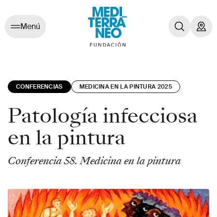
Menú
CONFERENCIAS
MEDICINA EN LA PINTURA 2025
Patología infecciosa
en la pintura
Conferencia 58. Medicina en la pintura