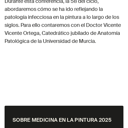
Durante esta conferencia, la 58 del ciclo,
abordaremos cómo se ha ido reflejando la
patología infecciosa en la pintura a lo largo de los
siglos. Para ello contaremos con el Doctor Vicente
Vicente Ortega, Catedrático jubilado de Anatomía
Patológica de la Universidad de Murcia.
SOBRE
MEDICINA EN LA PINTURA 2025