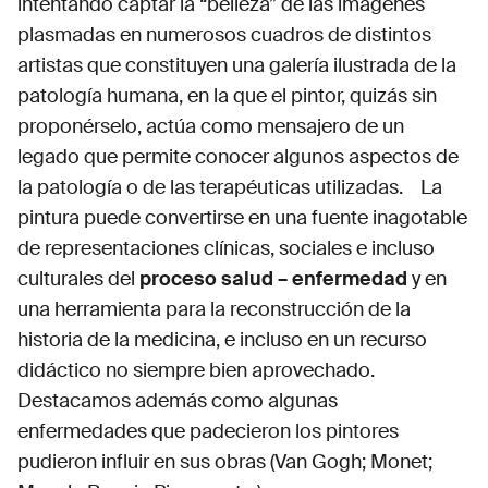
intentando captar la “belleza” de las imágenes
plasmadas en numerosos cuadros de distintos
artistas que constituyen una galería ilustrada de la
patología humana, en la que el pintor, quizás sin
proponérselo, actúa como mensajero de un
legado que permite conocer algunos aspectos de
la patología o de las terapéuticas utilizadas. La
pintura puede convertirse en una fuente inagotable
de representaciones clínicas, sociales e incluso
culturales del
proceso salud – enfermedad
y en
una herramienta para la reconstrucción de la
historia de la medicina, e incluso en un recurso
didáctico no siempre bien aprovechado.
Destacamos además como algunas
enfermedades que padecieron los pintores
pudieron influir en sus obras (Van Gogh; Monet;