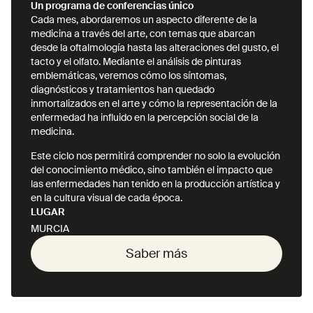
Un programa de conferencias único
Cada mes, abordaremos un aspecto diferente de la
medicina a través del arte, con temas que abarcan
desde la oftalmología hasta las alteraciones del gusto, el
tacto y el olfato. Mediante el análisis de pinturas
emblemáticas, veremos cómo los síntomas,
diagnósticos y tratamientos han quedado
inmortalizados en el arte y cómo la representación de la
enfermedad ha influido en la percepción social de la
medicina.
Este ciclo nos permitirá comprender no solo la evolución
del conocimiento médico, sino también el impacto que
las enfermedades han tenido en la producción artística y
en la cultura visual de cada época.
LUGAR
MURCIA
Saber más
Saber más