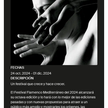
FECHAS
24 oct. 2024
-
01 dic. 2024
DESCRIPCIÓN
Un festival que crece y hace crecer.
El Festival Flamenco Mediterráneo del 2024 alcanzará
su octava edición y lo hará con lo mejor de las ediciones
pasadas y con nuevas propuestas para atraer a un
público más amplio y mostrarles los orígenes, las