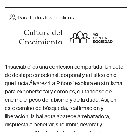
Para todos los públicos
Cultura del
Crecimiento
‘Insaciable’ es una confesión compartida. Un acto
de destape emocional, corporal y artístico en el
que Lucía Álvarez ‘La Piñona’ explora en sí misma
para exponerse tal y como es, quitándose de
encima el peso del abismo y de la duda. Así, en
este camino de búsqueda, reafirmación y
liberación, la bailaora aparece arrebatadora,
dispuesta a penetrar, sucumbir, devorar y