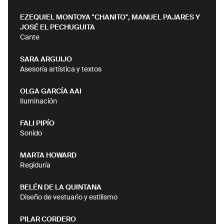
EZEQUIEL MONTOYA "CHANITO", MANUEL PAJARES Y
JOSÉ EL PECHUGUITA
Cante
SARA ARGUIJO
Asesoría artística y textos
OLGA GARCÍA AAI
Iluminación
FALI PIPÍO
Sonido
MARTA HOWARD
Regiduría
BELÉN DE LA QUINTANA
Diseño de vestuario y estilismo
PILAR CORDERO