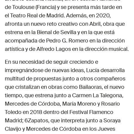
de Toulouse (Francia) y se presenta más tarde en
el Teatro Real de Madrid. Además, en 2020,
afronta un nuevo reto creativo con Abril, obra que
estrena en la Bienal de Sevilla y en la que está
acompañada de Pedro G. Romero en la dirección
artística y de Alfredo Lagos en la dirección musical.
En su necesidad de seguir creciendo e
impregnándose de nuevas ideas, Lucía desarrolla
multitud de propuestas junto a otros compañeros
que cristalizan en obras como Bailaoras, el nuevo
tiempo, que estrena junto a Carmen La Talegona,
Mercedes de Córdoba, María Moreno y Rosario
Toledo en 2018 dentro del Festival Flamenco
Madrid; 6Zapatos, que interpreta junto a Soraya
Clavijo y Mercedes de Córdoba en los Jueves