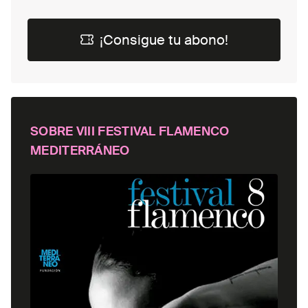
¡Consigue tu abono!
¡Consigue tu abono!
SOBRE
VIII FESTIVAL FLAMENCO
MEDITERRÁNEO