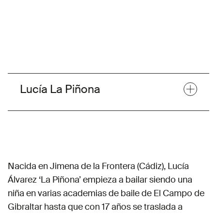
Lucía La Piñona
Nacida en Jimena de la Frontera (Cádiz), Lucía
Álvarez ‘La Piñona’ empieza a bailar siendo una
niña en varias academias de baile de El Campo de
Gibraltar hasta que con 17 años se traslada a