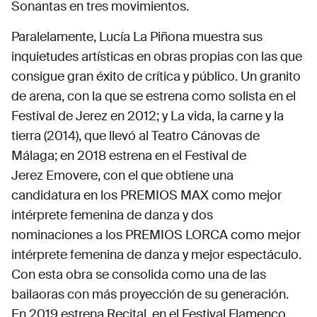
Sonantas en tres movimientos.
Paralelamente, Lucía La Piñona muestra sus
inquietudes artísticas en obras propias con las que
consigue gran éxito de crítica y público. Un granito
de arena, con la que se estrena como solista en el
Festival de Jerez en 2012; y La vida, la carne y la
tierra (2014), que llevó al Teatro Cánovas de
Málaga; en 2018 estrena en el Festival de
Jerez Emovere, con el que obtiene una
candidatura en los PREMIOS MAX como mejor
intérprete femenina de danza y dos
nominaciones a los PREMIOS LORCA como mejor
intérprete femenina de danza y mejor espectáculo.
Con esta obra se consolida como una de las
bailaoras con más proyección de su generación.
En 2019 estrena Recital, en el Festival Flamenco