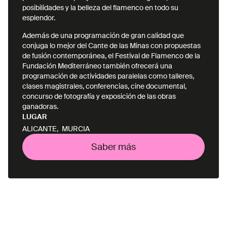
posibilidades y la belleza del flamenco en todo su
esplendor.
Además de una programación de gran calidad que
conjuga lo mejor del Cante de las Minas con propuestas
de fusión contemporánea, el Festival de Flamenco de la
Fundación Mediterráneo también ofrecerá una
programación de actividades paralelas como talleres,
clases magistrales, conferencias, cine documental,
concurso de fotografía y exposición de las obras
ganadoras.
LUGAR
ALICANTE
,
MURCIA
Saber más
Saber más