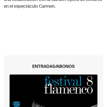
en el espectáculo Carmen.
ENTRADAS/ABONOS