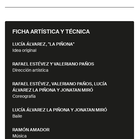
FICHA ARTÍSTICA Y TÉCNICA
LUCÍA ÁLVAREZ, "LA PIÑONA"
Idea original
RAFAEL ESTÉVEZ Y VALERIANO PAÑOS
Dirección artística
RAFAEL ESTÉVEZ, VALERIANO PAÑOS, LUCÍA
ÁLVAREZ LA PIÑONA Y JONATAN MIRÓ
Coreografía
LUCÍA ÁLVAREZ LA PIÑONA Y JONATAN MIRÓ
Baile
RAMÓN AMADOR
Música