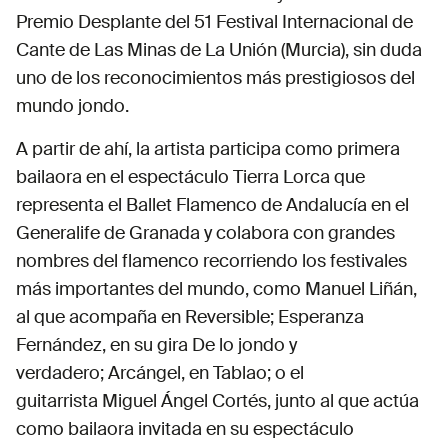
Premio Desplante del 51 Festival Internacional de
Cante de Las Minas de La Unión (Murcia), sin duda
uno de los reconocimientos más prestigiosos del
mundo jondo.
A partir de ahí, la artista participa como primera
bailaora en el espectáculo Tierra Lorca que
representa el Ballet Flamenco de Andalucía en el
Generalife de Granada y colabora con grandes
nombres del flamenco recorriendo los festivales
más importantes del mundo, como Manuel Liñán,
al que acompaña en Reversible; Esperanza
Fernández, en su gira De lo jondo y
verdadero; Arcángel, en Tablao; o el
guitarrista Miguel Ángel Cortés, junto al que actúa
como bailaora invitada en su espectáculo