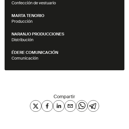
Confección de vestuario
MARTA TENORIO
Producción
NARANJO PRODUCCIONES
Distribución
ÉDERE COMUNICACIÓN
Comunicación
Compartir