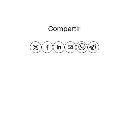
Compartir