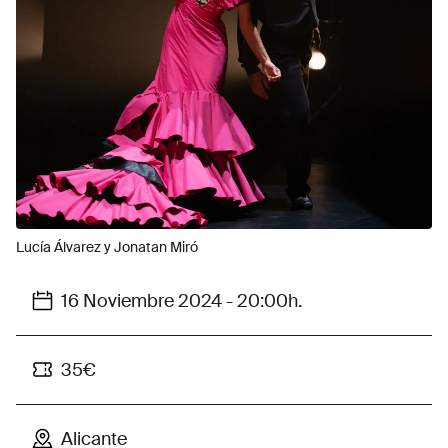
Lucía Álvarez y Jonatan Miró
16 Noviembre 2024 - 20:00h.
35€
Alicante