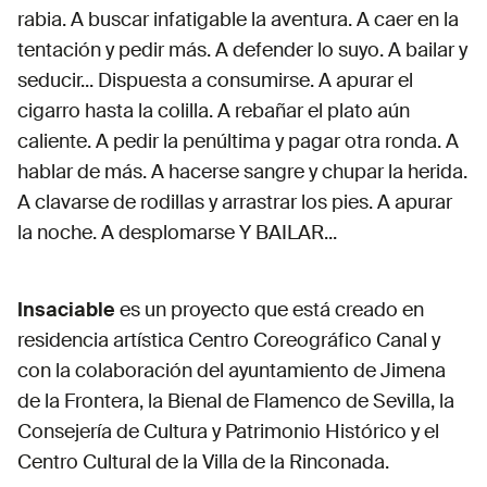
rabia. A buscar infatigable la aventura. A caer en la
tentación y pedir más. A defender lo suyo. A bailar y
seducir... Dispuesta a consumirse. A apurar el
cigarro hasta la colilla. A rebañar el plato aún
caliente. A pedir la penúltima y pagar otra ronda. A
hablar de más. A hacerse sangre y chupar la herida.
A clavarse de rodillas y arrastrar los pies. A apurar
la noche. A desplomarse Y BAILAR...
Insaciable
es un proyecto que está creado en
residencia artística Centro Coreográfico Canal y
con la colaboración del ayuntamiento de Jimena
de la Frontera, la Bienal de Flamenco de Sevilla, la
Consejería de Cultura y Patrimonio Histórico y el
Centro Cultural de la Villa de la Rinconada.