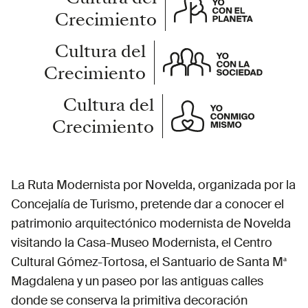
Crecimiento
Cultura del
Crecimiento
Cultura del
Crecimiento
La Ruta Modernista por Novelda, organizada por la
Concejalía de Turismo, pretende dar a conocer el
patrimonio arquitectónico modernista de Novelda
visitando la Casa-Museo Modernista, el Centro
Cultural Gómez-Tortosa, el Santuario de Santa Mª
Magdalena y un paseo por las antiguas calles
donde se conserva la primitiva decoración