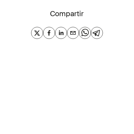
Compartir