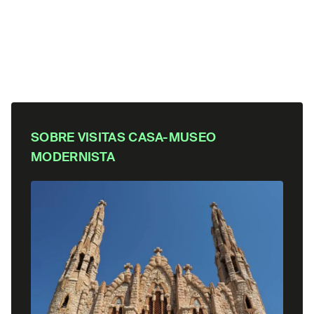
SOBRE
VISITAS CASA-MUSEO
MODERNISTA