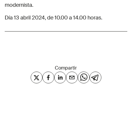
modernista.
Día 13 abril 2024, de 10.00 a 14.00 horas.
Compartir