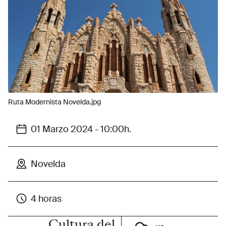
Ruta Modernista Novelda.jpg
01 Marzo 2024 - 10:00h.
Novelda
4 horas
Cultura del