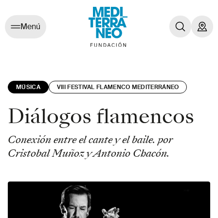
Menú
MÚSICA
VIII FESTIVAL FLAMENCO MEDITERRÁNEO
Diálogos flamencos
Conexión entre el cante y el baile. por
Cristobal Muñoz y Antonio Chacón.