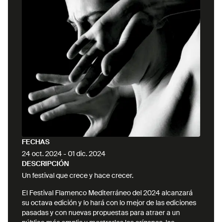
FECHAS
24 oct. 2024
-
01 dic. 2024
DESCRIPCIÓN
Un festival que crece y hace crecer.
El Festival Flamenco Mediterráneo del 2024 alcanzará
su octava edición y lo hará con lo mejor de las ediciones
pasadas y con nuevas propuestas para atraer a un