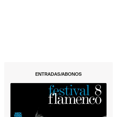
ENTRADAS/ABONOS