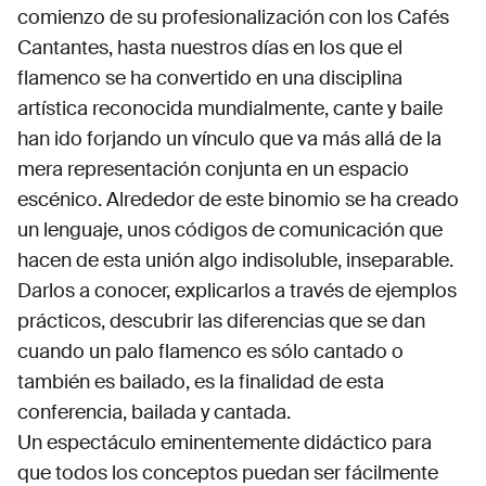
comienzo de su profesionalización con los Cafés
Cantantes, hasta nuestros días en los que el
flamenco se ha convertido en una disciplina
artística reconocida mundialmente, cante y baile
han ido forjando un vínculo que va más allá de la
mera representación conjunta en un espacio
escénico. Alrededor de este binomio se ha creado
un lenguaje, unos códigos de comunicación que
hacen de esta unión algo indisoluble, inseparable.
Darlos a conocer, explicarlos a través de ejemplos
prácticos, descubrir las diferencias que se dan
cuando un palo flamenco es sólo cantado o
también es bailado, es la finalidad de esta
conferencia, bailada y cantada.
Un espectáculo eminentemente didáctico para
que todos los conceptos puedan ser fácilmente