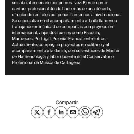
se sube al escenario por primera vez. Ejerce como
cantaor profesional desde hace más de una década,
ofreciendo recitales por peñas flamencas a nivel nacional.
Se especializa en el acompañamiento al baile flamenco
trabajando en infinidad de compañías con proyección
internacional, viajando a países como Escocia,
Marruecos, Portugal, Polonia, Francia, entre otros.
Actualmente, compagina proyectos en solitario y el
acompañamiento a la danza, con sus estudios de Máster
de Flamencología y labor docente en el Conservatorio
Profesional de Música de Cartagena.
Compartir