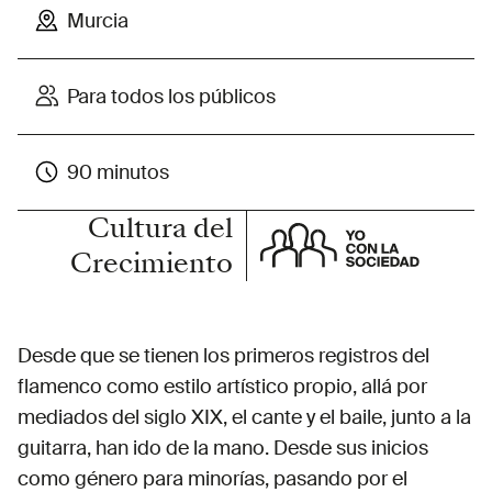
Murcia
Para todos los públicos
90 minutos
Cultura del
Crecimiento
Desde que se tienen los primeros registros del
flamenco como estilo artístico propio, allá por
mediados del siglo XIX, el cante y el baile, junto a la
guitarra, han ido de la mano. Desde sus inicios
como género para minorías, pasando por el