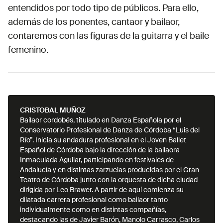
entendidos por todo tipo de públicos. Para ello,
además de los ponentes, cantaor y bailaor,
contaremos con las figuras de la guitarra y el baile
femenino.
CRISTOBAL MUÑOZ
Bailaor cordobés, titulado en Danza Española por el
Conservatorio Profesional de Danza de Córdoba “Luis del
Río”. Inicia su andadura profesional en el Joven Ballet
Español de Córdoba bajo la dirección de la bailaora
Inmaculada Aguilar, participando en festivales de
Andalucía y en distintas zarzuelas producidas por el Gran
Teatro de Córdoba junto con la orquesta de dicha ciudad
dirigida por Leo Brawer. A partir de aquí comienza su
dilatada carrera profesional como bailaor tanto
individualmente como en distintas compañías,
destacando las de Javier Barón, Manolo Carrasco, Carlos