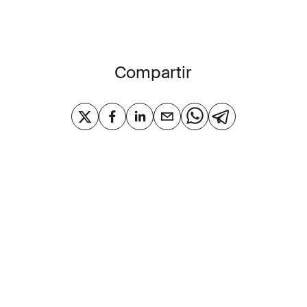
Compartir