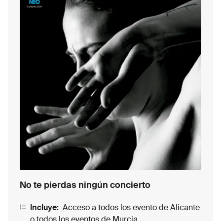
No te pierdas ningún concierto
Incluye:
Acceso a todos los evento de Alicante
o todos los eventos de Murcia