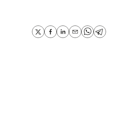
Compartir