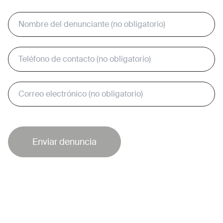
Enviar denuncia
Enviar denuncia