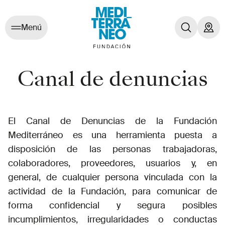
Menú
Canal de denuncias
El Canal de Denuncias de la Fundación
Mediterráneo es una herramienta puesta a
disposición de las personas trabajadoras,
colaboradores, proveedores, usuarios y, en
general, de cualquier persona vinculada con la
actividad de la Fundación, para comunicar de
forma confidencial y segura posibles
incumplimientos, irregularidades o conductas