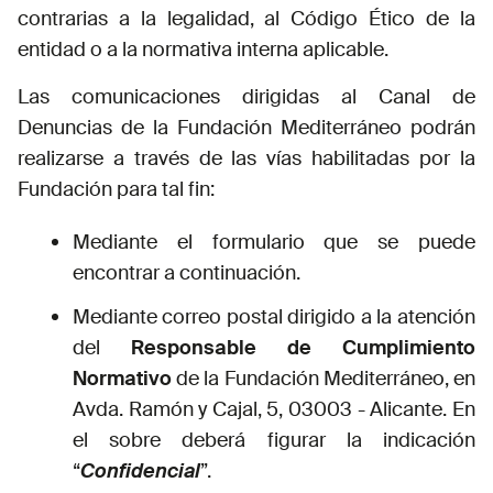
contrarias a la legalidad, al Código Ético de la
entidad o a la normativa interna aplicable.
Las comunicaciones dirigidas al Canal de
Denuncias de la Fundación Mediterráneo podrán
realizarse a través de las vías habilitadas por la
Fundación para tal fin:
Mediante el formulario que se puede
encontrar a continuación.
Mediante correo postal dirigido a la atención
del
Responsable de Cumplimiento
Normativo
de la Fundación Mediterráneo, en
Avda. Ramón y Cajal, 5, 03003 - Alicante. En
el sobre deberá figurar la indicación
“
Confidencial
”.