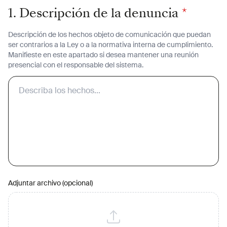
1. Descripción de la denuncia
*
Descripción de los hechos objeto de comunicación que puedan
ser contrarios a la Ley o a la normativa interna de cumplimiento.
Manifieste en este apartado si desea mantener una reunión
presencial con el responsable del sistema.
Adjuntar archivo (opcional)