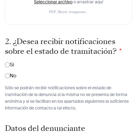
Seleccionar archivo
o arrastrar aquí
PDF, Word, imágenes…
2. ¿Desea recibir notificaciones
sobre el estado de tramitación?
*
Sí
No
Sólo se podrán recibir notificaciones sobre el estado de
tramitación de la denuncia si la misma no se presenta de forma
anónima y si se facilitan en los apartados siguientes la suficiente
información de contacto a tal efecto.
Datos del denunciante