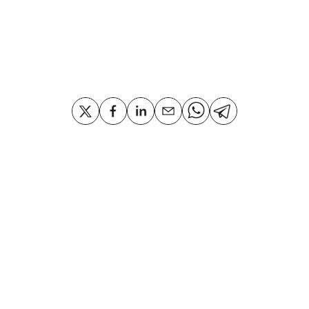
Compartir