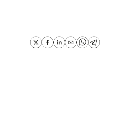
Compartir