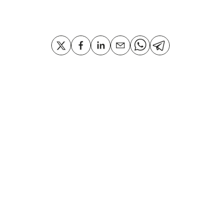
Compartir