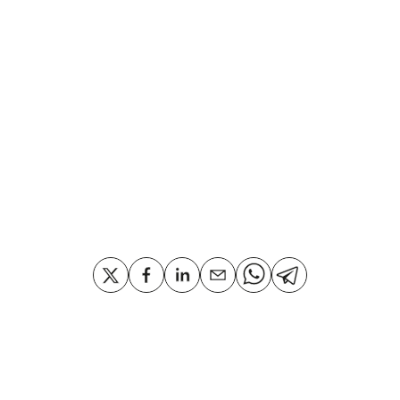
Compartir