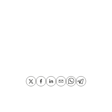
Compartir