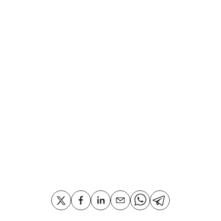
Compartir