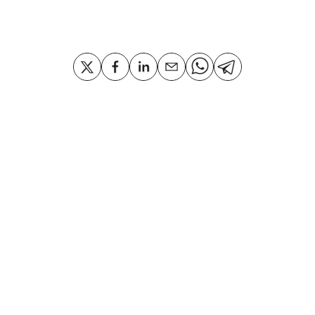
Compartir