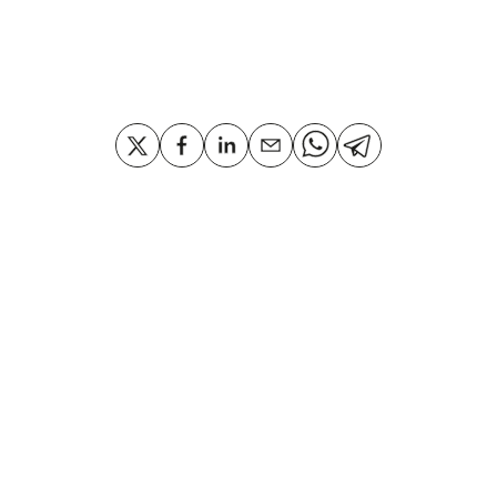
Compartir