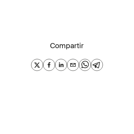
Compartir