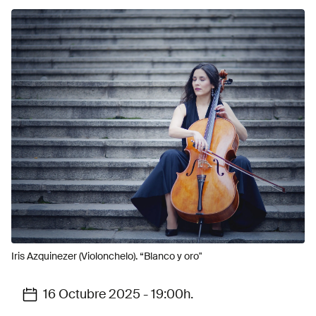
Iris Azquinezer (Violonchelo). “Blanco y oro"
16 Octubre 2025 - 19:00h.