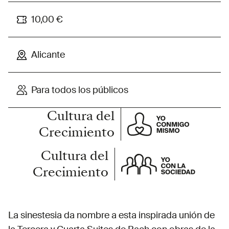
10,00 €
Alicante
Para todos los públicos
Cultura del
Crecimiento
Cultura del
Crecimiento
La sinestesia da nombre a esta inspirada unión de