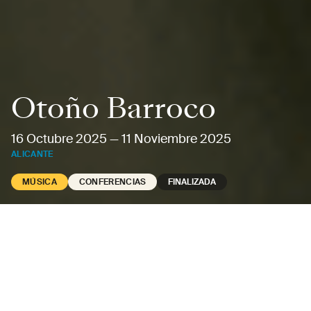
Otoño Barroco
16 Octubre 2025
—
11 Noviembre 2025
ALICANTE
MÚSICA
CONFERENCIAS
FINALIZADA