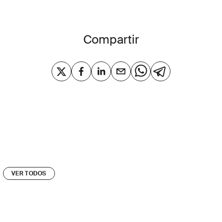
Compartir
VER TODOS