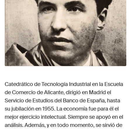
Catedrático de Tecnología Industrial en la Escuela
de Comercio de Alicante, dirigió en Madrid el
Servicio de Estudios del Banco de España, hasta
su jubilación en 1955. La economía fue para él el
mejor ejercicio intelectual. Siempre se apoyó en el
análisis. Además, y en todo momento, se sirvió de