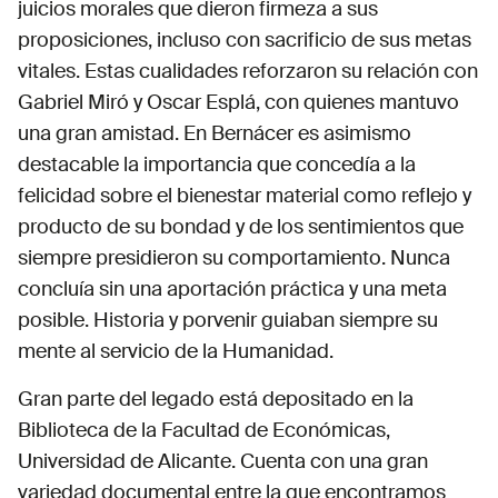
juicios morales que dieron firmeza a sus
proposiciones, incluso con sacrificio de sus metas
vitales. Estas cualidades reforzaron su relación con
Gabriel Miró y Oscar Esplá, con quienes mantuvo
una gran amistad. En Bernácer es asimismo
destacable la importancia que concedía a la
felicidad sobre el bienestar material como reflejo y
producto de su bondad y de los sentimientos que
siempre presidieron su comportamiento. Nunca
concluía sin una aportación práctica y una meta
posible. Historia y porvenir guiaban siempre su
mente al servicio de la Humanidad.
Gran parte del legado está depositado en la
Biblioteca de la Facultad de Económicas,
Universidad de Alicante. Cuenta con una gran
variedad documental entre la que encontramos