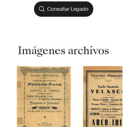
Consultar Legado
Consultar Legado
Imágenes archivos