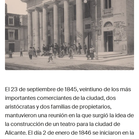
El 23 de septiembre de 1845, veintiuno de los más
importantes comerciantes de la ciudad, dos
aristócratas y dos familias de propietarios,
mantuvieron una reunión en la que surgió la idea de
la construcción de un teatro para la ciudad de
Alicante. El día 2 de enero de 1846 se iniciaron en la