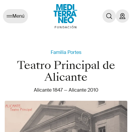
Menú
Familia Portes
Teatro Principal de
Alicante
Alicante 1847
—
Alicante 2010