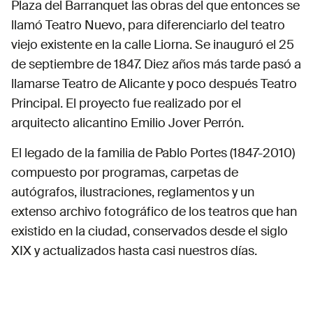
Plaza del Barranquet las obras del que entonces se
llamó Teatro Nuevo, para diferenciarlo del teatro
viejo existente en la calle Liorna. Se inauguró el 25
de septiembre de 1847. Diez años más tarde pasó a
llamarse Teatro de Alicante y poco después Teatro
Principal. El proyecto fue realizado por el
arquitecto alicantino Emilio Jover Perrón.
El legado de la familia de Pablo Portes (1847-2010)
compuesto por programas, carpetas de
autógrafos, ilustraciones, reglamentos y un
extenso archivo fotográfico de los teatros que han
existido en la ciudad, conservados desde el siglo
XIX y actualizados hasta casi nuestros días.